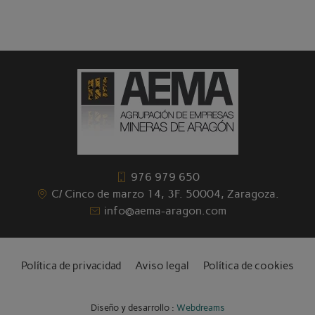
976 979 650
C/ Cinco de marzo 14, 3F. 50004, Zaragoza.
info@aema-aragon.com
Política de privacidad
Aviso legal
Política de cookies
Diseño y desarrollo :
Webdreams